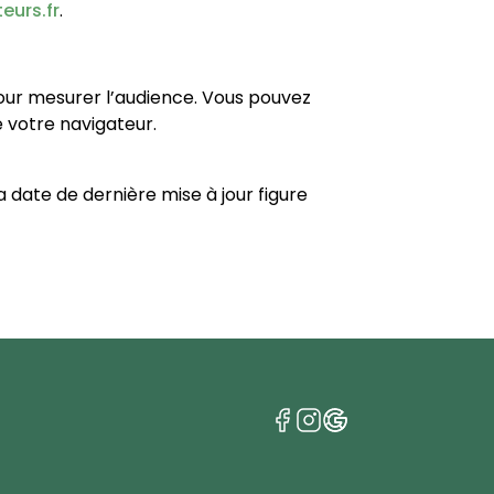
eurs.fr
.
pour mesurer l’audience. Vous pouvez
votre navigateur.
a date de dernière mise à jour figure