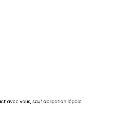
t avec vous, sauf obligation légale