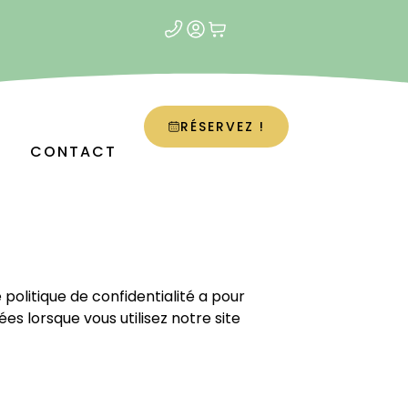
RÉSERVEZ !
CONTACT
 politique de confidentialité a pour
es lorsque vous utilisez notre site