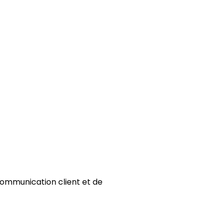
communication client et de