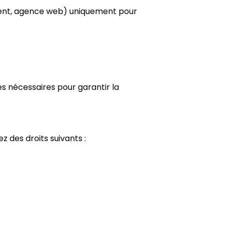
ement, agence web) uniquement pour
s nécessaires pour garantir la
ez des droits suivants :